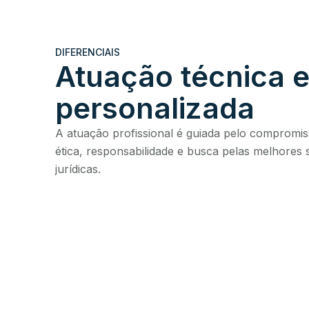
DIFERENCIAIS
Atuação técnica 
personalizada
A atuação profissional é guiada pelo compromi
ética, responsabilidade e busca pelas melhores
jurídicas.