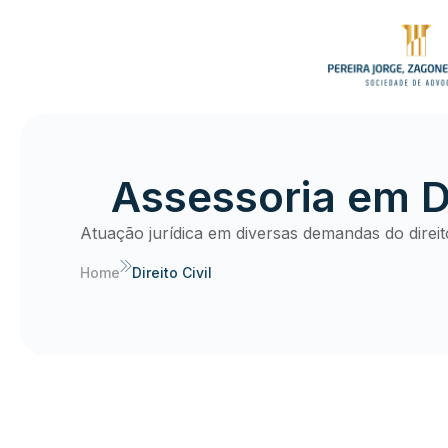
Assessoria em Di
Atuação jurídica em diversas demandas do direit
Home
Direito Civil