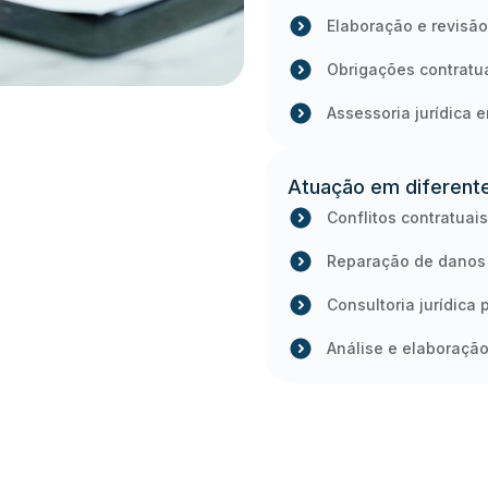
Elaboração e revisão
Obrigações contratu
Assessoria jurídica e
Atuação em diferent
Conflitos contratuais
Reparação de danos
Consultoria jurídica 
Análise e elaboraçã