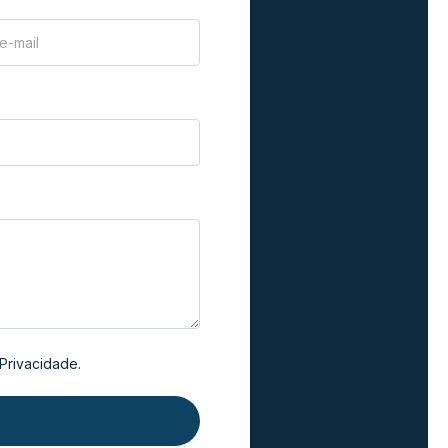
 Privacidade.