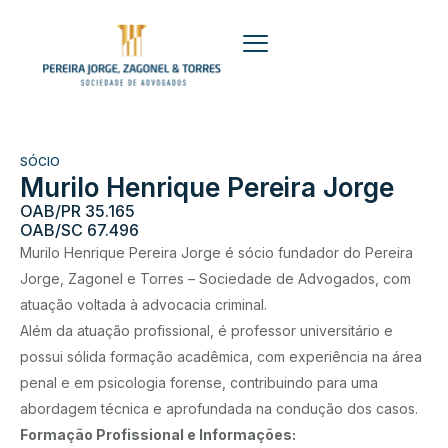
SÓCIO
Murilo Henrique Pereira Jorge
OAB/PR 35.165
OAB/SC 67.496
Murilo Henrique Pereira Jorge é sócio fundador do Pereira
Jorge, Zagonel e Torres – Sociedade de Advogados, com
atuação voltada à advocacia criminal.
Além da atuação profissional, é professor universitário e
possui sólida formação acadêmica, com experiência na área
penal e em psicologia forense, contribuindo para uma
abordagem técnica e aprofundada na condução dos casos.
Formação Profissional e Informações: