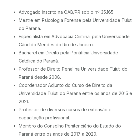
Advogado inscrito na OAB/PR sob o nº 35.165
Mestre em Psicologia Forense pela Universidade Tuiuti
do Paraná.
Especialista em Advocacia Criminal pela Universidade
Cândido Mendes do Rio de Janeiro.
Bacharel em Direito pela Pontifícia Universidade
Católica do Paraná.
Professor de Direito Penal na Universidade Tuiuti do
Paraná desde 2008.
Coordenador Adjunto do Curso de Direito da
Universidade Tuiuti do Paraná entre os anos de 2015 e
2021.
Professor de diversos cursos de extensão e
capacitação profissional.
Membro do Conselho Penitenciário do Estado do
Paraná entre os anos de 2017 a 2020.