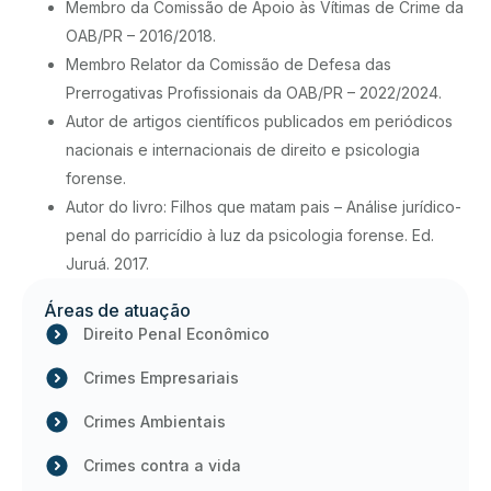
Membro da Comissão de Apoio às Vítimas de Crime da
OAB/PR – 2016/2018.
Membro Relator da Comissão de Defesa das
Prerrogativas Profissionais da OAB/PR – 2022/2024.
Autor de artigos científicos publicados em periódicos
nacionais e internacionais de direito e psicologia
forense.
Autor do livro: Filhos que matam pais – Análise jurídico-
penal do parricídio à luz da psicologia forense. Ed.
Juruá. 2017.
Áreas de atuação
Direito Penal Econômico
Crimes Empresariais
Crimes Ambientais
Crimes contra a vida